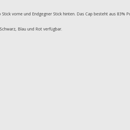
o Stick vorne und Endgegner Stick hinten. Das Cap besteht aus 83% P
 Schwarz, Blau und Rot verfügbar.