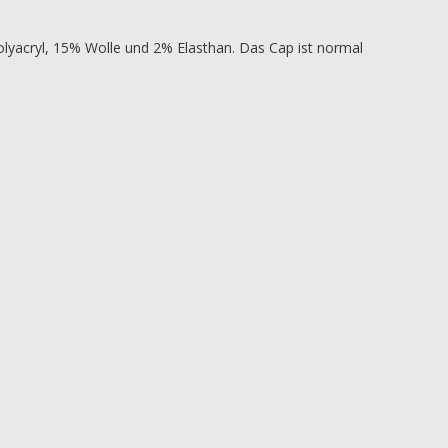
olyacryl, 15% Wolle und 2% Elasthan. Das Cap ist normal