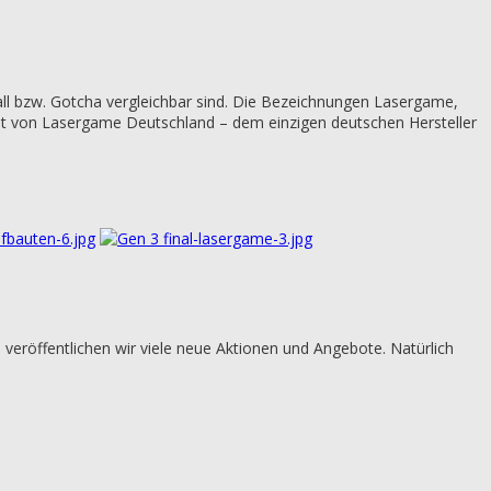
all bzw. Gotcha vergleichbar sind. Die Bezeichnungen Lasergame,
ment von Lasergame Deutschland – dem einzigen deutschen Hersteller
eröffentlichen wir viele neue Aktionen und Angebote. Natürlich