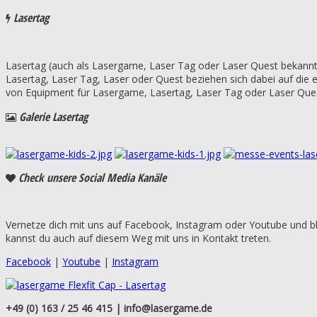
Lasertag
Lasertag (auch als Lasergame, Laser Tag oder Laser Quest bekannt)
Lasertag, Laser Tag, Laser oder Quest beziehen sich dabei auf die
von Equipment für Lasergame, Lasertag, Laser Tag oder Laser Que
Galerie
Lasertag
Check
unsere Social Media Kanäle
Vernetze dich mit uns auf Facebook, Instagram oder Youtube und bl
kannst du auch auf diesem Weg mit uns in Kontakt treten.
Facebook
|
Youtube
|
Instagram
+49 (0) 163 / 25 46 415 | info@lasergame.de