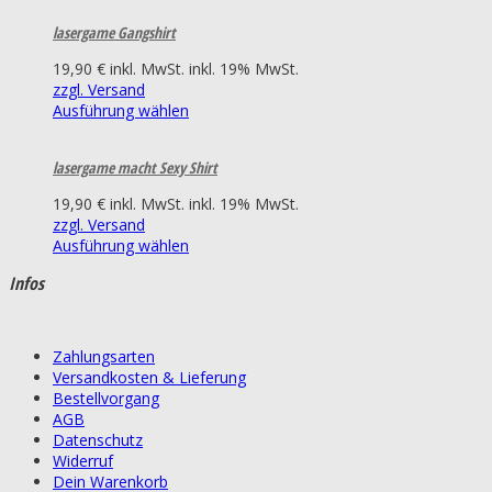
lasergame Gangshirt
19,90
€
inkl. MwSt.
inkl. 19% MwSt.
zzgl. Versand
Ausführung wählen
lasergame macht Sexy Shirt
19,90
€
inkl. MwSt.
inkl. 19% MwSt.
zzgl. Versand
Ausführung wählen
Infos
Zahlungsarten
Versandkosten & Lieferung
Bestellvorgang
AGB
Datenschutz
Widerruf
Dein Warenkorb